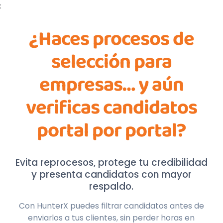
:
¿Haces procesos de
selección para
empresas… y aún
verificas candidatos
portal por portal?
Evita reprocesos, protege tu credibilidad
y presenta candidatos con mayor
respaldo.
Con HunterX puedes filtrar candidatos antes de
enviarlos a tus clientes, sin perder horas en