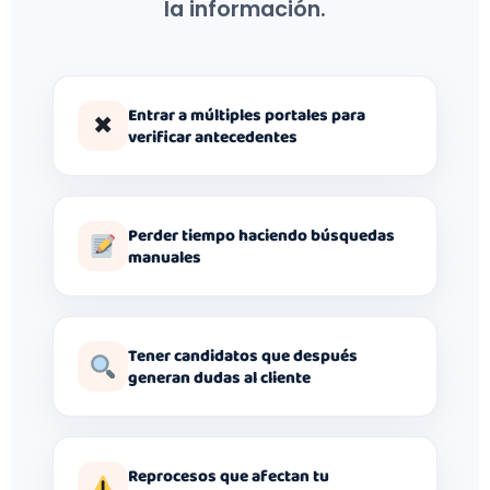
la información.
Entrar a múltiples portales para
✖
verificar antecedentes
Perder tiempo haciendo búsquedas
manuales
Tener candidatos que después
generan dudas al cliente
Reprocesos que afectan tu