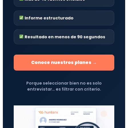
Informe estructurado
Resultado en menos de 90 segundos
Conoce nuestros planes →
Porque seleccionar bien no es solo
entrevistar… es filtrar con criterio.