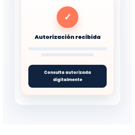
✓
Autorización recibida
Consulta autorizada
digitalmente