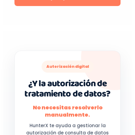
Autorización digital
¿Y la autorización de
tratamiento de datos?
No necesitas resolverlo
manualmente.
HunterX te ayuda a gestionar la
autorización de consulta de datos