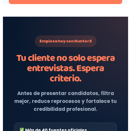
Empieza hoy con HunterX
Tu cliente no solo espera
entrevistas. Espera
criterio.
Antes de presentar candidatos, filtra
mejor, reduce reprocesos y fortalece tu
credibilidad profesional.
Más de 40 fuentes oficiales