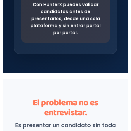
Con HunterX puedes validar
candidatos antes de
presentarlos, desde una sola
plataforma y sin entrar portal
por portal.
El problema no es
entrevistar.
Es presentar un candidato sin toda