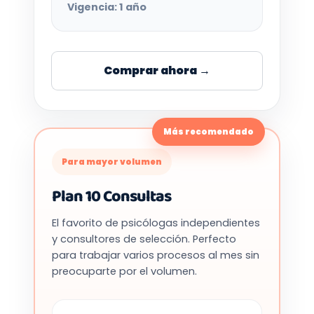
Vigencia: 1 año
Comprar ahora →
Más recomendado
Para mayor volumen
Plan 10 Consultas
El favorito de psicólogas independientes
y consultores de selección. Perfecto
para trabajar varios procesos al mes sin
preocuparte por el volumen.