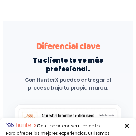
Diferencial clave
Tu cliente te ve más
profesional.
Con HunterX puedes entregar el
proceso bajo tu propia marca.
Gestionar consentimiento
Para ofrecer las mejores experiencias, utilizamos