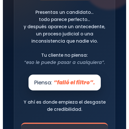
Presentas un candidato…
todo parece perfecto…
y después aparece un antecedente,
un proceso judicial o una
inconsistencia que nadie vio.
Tu cliente no piensa:
“eso le puede pasar a cualquiera”.
Piensa:
“falló el filtro”.
Y ahí es donde empieza el desgaste
de credibilidad.