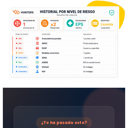
¿Te ha pasado esto?