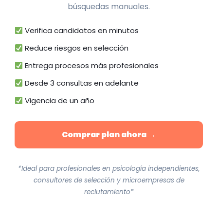
búsquedas manuales.
Verifica candidatos en minutos
Reduce riesgos en selección
Entrega procesos más profesionales
Desde 3 consultas en adelante
Vigencia de un año
Comprar plan ahora →
*Ideal para profesionales en psicología independientes,
consultores de selección y microempresas de
reclutamiento*