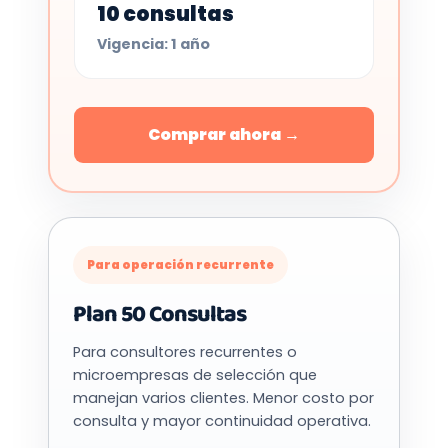
10 consultas
Vigencia: 1 año
Comprar ahora →
Para operación recurrente
Plan 50 Consultas
Para consultores recurrentes o
microempresas de selección que
manejan varios clientes. Menor costo por
consulta y mayor continuidad operativa.