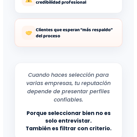
credibilidad profesional
Clientes que esperan “más respaldo”
del proceso
Cuando haces selección para
varias empresas, tu reputación
depende de presentar perfiles
confiables.
Porque seleccionar bien no es
solo entrevistar.
También es filtrar con criterio.