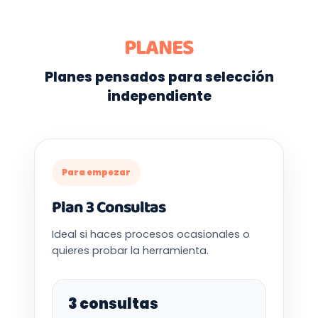
PLANES
Planes pensados para selección
independiente
Para empezar
Plan 3 Consultas
Ideal si haces procesos ocasionales o
quieres probar la herramienta.
3 consultas