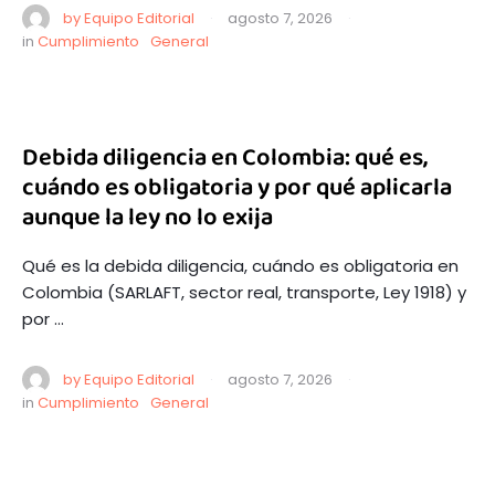
by 
Equipo Editorial
·
agosto 7, 2026
·
in 
Cumplimiento
General
Debida diligencia en Colombia: qué es,
cuándo es obligatoria y por qué aplicarla
aunque la ley no lo exija
Qué es la debida diligencia, cuándo es obligatoria en
Colombia (SARLAFT, sector real, transporte, Ley 1918) y
por …
by 
Equipo Editorial
·
agosto 7, 2026
·
in 
Cumplimiento
General