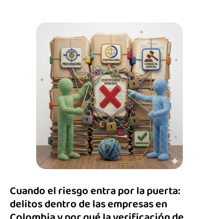
Cuando el riesgo entra por la puerta:
delitos dentro de las empresas en
Colombia y por qué la verificación de