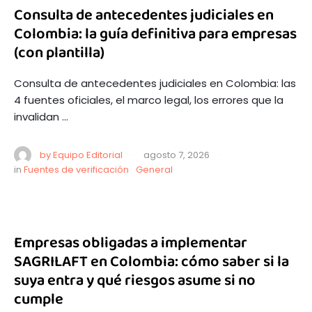
Consulta de antecedentes judiciales en
Colombia: la guía definitiva para empresas
(con plantilla)
Consulta de antecedentes judiciales en Colombia: las
4 fuentes oficiales, el marco legal, los errores que la
invalidan …
by 
Equipo Editorial
·
agosto 7, 2026
·
in 
Fuentes de verificación
General
Empresas obligadas a implementar
SAGRILAFT en Colombia: cómo saber si la
suya entra y qué riesgos asume si no
cumple