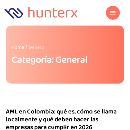
Home
/
General
Categoría:
General
AML en Colombia: qué es, cómo se llama
localmente y qué deben hacer las
empresas para cumplir en 2026