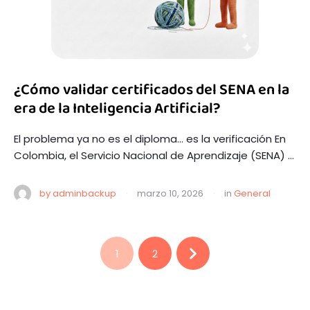
¿Cómo validar certificados del SENA en la
era de la Inteligencia Artificial?
El problema ya no es el diploma… es la verificación En
Colombia, el Servicio Nacional de Aprendizaje (SENA) …
by 
adminbackup
·
marzo 10, 2026
·
in 
General
1
2