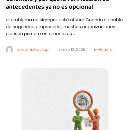
antecedentes ya no es opcional
el problema no siempre está afuera Cuando se habla
de seguridad empresarial, muchas organizaciones
piensan primero en amenazas …
by 
adminbackup
·
marzo 13, 2026
·
in 
General