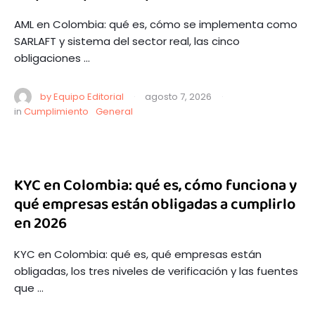
AML en Colombia: qué es, cómo se implementa como
SARLAFT y sistema del sector real, las cinco
obligaciones …
by 
Equipo Editorial
·
agosto 7, 2026
·
in 
Cumplimiento
General
KYC en Colombia: qué es, cómo funciona y
qué empresas están obligadas a cumplirlo
en 2026
KYC en Colombia: qué es, qué empresas están
obligadas, los tres niveles de verificación y las fuentes
que …