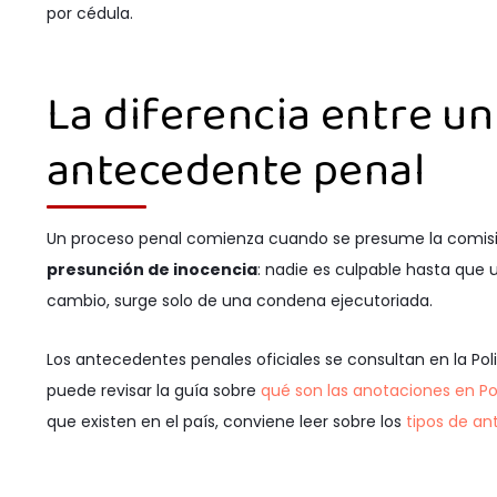
por cédula.
La diferencia entre un
antecedente penal
Un proceso penal comienza cuando se presume la comisión d
presunción de inocencia
: nadie es culpable hasta que 
cambio, surge solo de una condena ejecutoriada.
Los antecedentes penales oficiales se consultan en la Polic
puede revisar la guía sobre
qué son las anotaciones en Po
que existen en el país, conviene leer sobre los
tipos de a