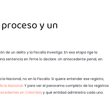
 proceso y un
e un delito y la Fiscalía investiga. En esa etapa rige la
una sentencia en firme lo declare. Un antecedente penal, en
ía Nacional, no en la Fiscalía. Si quiere entender ese registro,
licía Nacional
. Y para ver el panorama completo de los registros
ntecedentes en Colombia
y qué entidad administra cada uno.