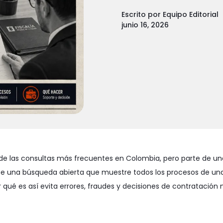
Escrito por
Equipo Editorial
junio 16, 2026
de las consultas más frecuentes en Colombia, pero parte de un
rece una búsqueda abierta que muestre todos los procesos de un
qué es así evita errores, fraudes y decisiones de contratación 