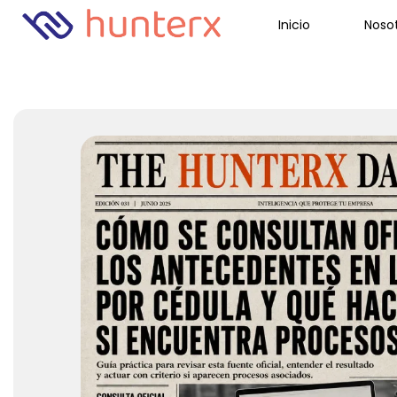
Inicio
Noso