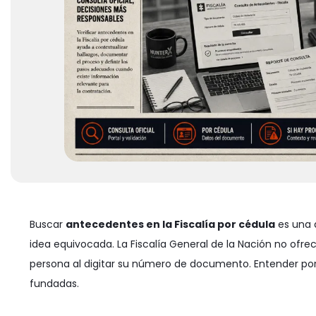
Buscar
antecedentes en la Fiscalía por cédula
es una 
idea equivocada. La Fiscalía General de la Nación no of
persona al digitar su número de documento. Entender por 
fundadas.