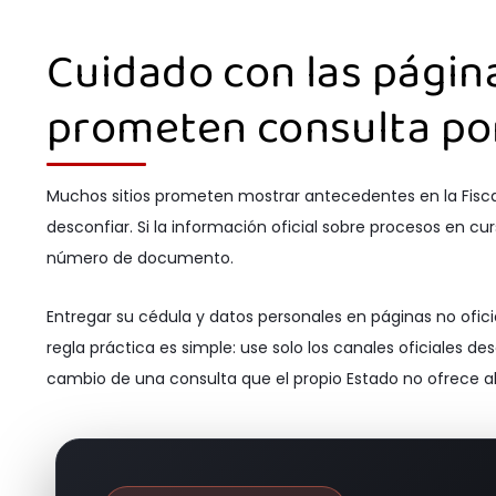
Cuidado con las página
prometen consulta po
Muchos sitios prometen mostrar antecedentes en la Fisca
desconfiar. Si la información oficial sobre procesos en cur
número de documento.
Entregar su cédula y datos personales en páginas no ofic
regla práctica es simple: use solo los canales oficiales de
cambio de una consulta que el propio Estado no ofrece 