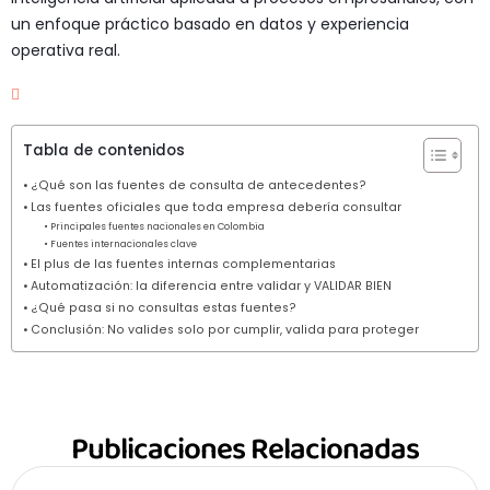
un enfoque práctico basado en datos y experiencia
operativa real.
Tabla de contenidos
¿Qué son las fuentes de consulta de antecedentes?
Las fuentes oficiales que toda empresa debería consultar
Principales fuentes nacionales en Colombia
Fuentes internacionales clave
El plus de las fuentes internas complementarias
Automatización: la diferencia entre validar y VALIDAR BIEN
¿Qué pasa si no consultas estas fuentes?
Conclusión: No valides solo por cumplir, valida para proteger
Publicaciones Relacionadas