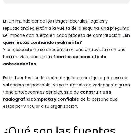
En un mundo donde los riesgos laborales, legales y
reputacionales están a la vuelta de la esquina, una pregunta
se impone con fuerza en cada proceso de contratación:
¿En
quién estás confiando realmente?
Y la respuesta no se encuentra en una entrevista o en una
hoja de vida, sino en las
fuentes de consulta de
antecedentes
.
Estas fuentes son la piedra angular de cualquier proceso de
validación responsable. No se trata solo de verificar si alguien
tiene antecedentes penales, sino de
construir una
radiografía completa y confiable
de la persona que
estás por vincular a tu organización.
¿Qué son las fuentes