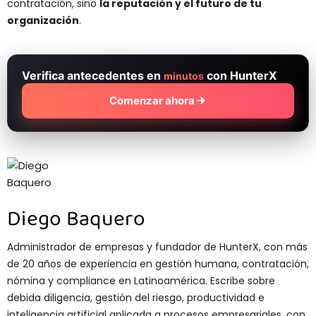
contratación, sino
la reputación y el futuro de tu
organización
.
Verifica antecedentes en
con HunterX
minutos
Comenzar ahora
Diego Baquero
Administrador de empresas y fundador de HunterX, con más
de 20 años de experiencia en gestión humana, contratación,
nómina y compliance en Latinoamérica. Escribe sobre
debida diligencia, gestión del riesgo, productividad e
inteligencia artificial aplicada a procesos empresariales, con