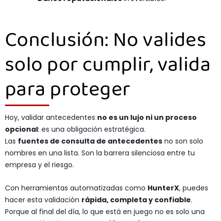
Conclusión: No valides
solo por cumplir, valida
para proteger
Hoy, validar antecedentes
no es un lujo ni un proceso
opcional
: es una obligación estratégica.
Las
fuentes de consulta de antecedentes
no son solo
nombres en una lista. Son la barrera silenciosa entre tu
empresa y el riesgo.
Con herramientas automatizadas como
HunterX
, puedes
hacer esta validación
rápida, completa y confiable
.
Porque al final del día, lo que está en juego no es solo una