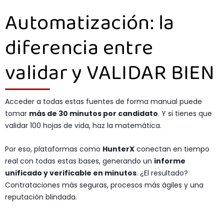
Automatización: la
diferencia entre
validar y VALIDAR BIEN
Acceder a todas estas fuentes de forma manual puede
tomar
más de 30 minutos por candidato
. Y si tienes que
validar 100 hojas de vida, haz la matemática.
Por eso, plataformas como
HunterX
conectan en tiempo
real con todas estas bases, generando un
informe
unificado y verificable en minutos
. ¿El resultado?
Contrataciones más seguras, procesos más ágiles y una
reputación blindada.