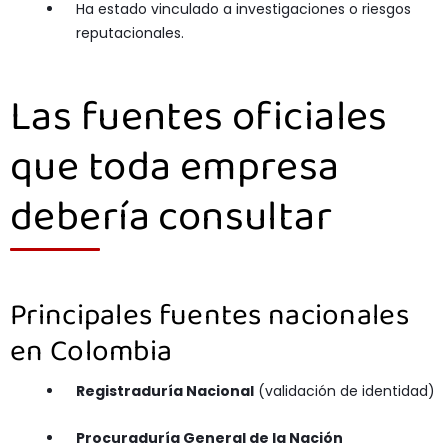
Ha estado vinculado a investigaciones o riesgos
reputacionales.
Las fuentes oficiales
que toda empresa
debería consultar
Principales fuentes nacionales
en Colombia
Registraduría Nacional
(validación de identidad)
Procuraduría General de la Nación