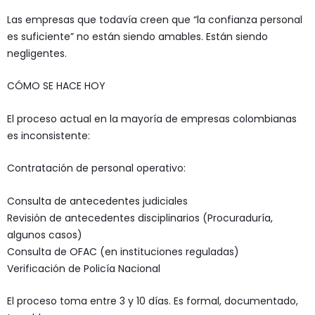
Las empresas que todavía creen que “la confianza personal
es suficiente” no están siendo amables. Están siendo
negligentes.
CÓMO SE HACE HOY
El proceso actual en la mayoría de empresas colombianas
es inconsistente:
Contratación de personal operativo:
Consulta de antecedentes judiciales
Revisión de antecedentes disciplinarios (Procuraduría,
algunos casos)
Consulta de OFAC (en instituciones reguladas)
Verificación de Policía Nacional
El proceso toma entre 3 y 10 días. Es formal, documentado,