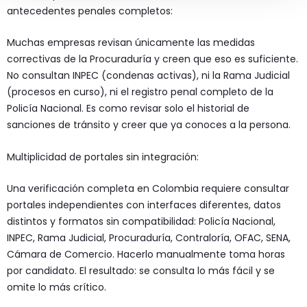
antecedentes penales completos:
Muchas empresas revisan únicamente las medidas
correctivas de la Procuraduría y creen que eso es suficiente.
No consultan INPEC (condenas activas), ni la Rama Judicial
(procesos en curso), ni el registro penal completo de la
Policía Nacional. Es como revisar solo el historial de
sanciones de tránsito y creer que ya conoces a la persona.
Multiplicidad de portales sin integración:
Una verificación completa en Colombia requiere consultar
portales independientes con interfaces diferentes, datos
distintos y formatos sin compatibilidad: Policía Nacional,
INPEC, Rama Judicial, Procuraduría, Contraloría, OFAC, SENA,
Cámara de Comercio. Hacerlo manualmente toma horas
por candidato. El resultado: se consulta lo más fácil y se
omite lo más crítico.