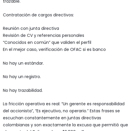
trazable.
Contratación de cargos directivos:
Reunión con junta directiva
Revisión de CV y referencias personales
“Conocidos en común” que validen el perfil
En el mejor caso, verificación de OFAC si es banco
No hay un estándar.
No hay un registro.
No hay trazabilidad.
La fricción operativa es real: “Un gerente es responsabilidad
del accionista”, “Es ejecutivo, no operario.” Estas frases se
escuchan constantemente en juntas directivas
colombianas y son exactamente la excusa que permitió que