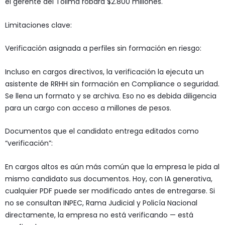
el gerente del Tolima robara $2.800 millones.
Limitaciones clave:
Verificación asignada a perfiles sin formación en riesgo:
Incluso en cargos directivos, la verificación la ejecuta un
asistente de RRHH sin formación en Compliance o seguridad.
Se llena un formato y se archiva. Eso no es debida diligencia
para un cargo con acceso a millones de pesos.
Documentos que el candidato entrega editados como
“verificación”:
En cargos altos es aún más común que la empresa le pida al
mismo candidato sus documentos. Hoy, con IA generativa,
cualquier PDF puede ser modificado antes de entregarse. Si
no se consultan INPEC, Rama Judicial y Policía Nacional
directamente, la empresa no está verificando — está