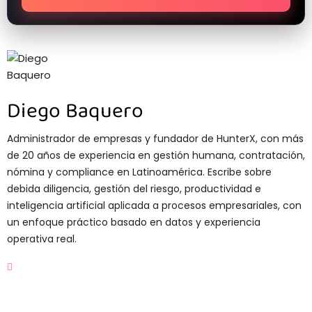
Diego Baquero
Administrador de empresas y fundador de HunterX, con más
de 20 años de experiencia en gestión humana, contratación,
nómina y compliance en Latinoamérica. Escribe sobre
debida diligencia, gestión del riesgo, productividad e
inteligencia artificial aplicada a procesos empresariales, con
un enfoque práctico basado en datos y experiencia
operativa real.