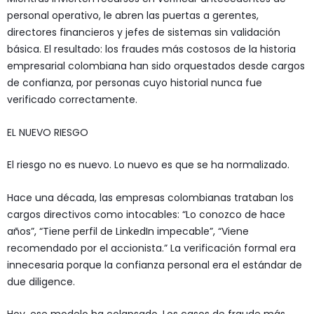
personal operativo, le abren las puertas a gerentes,
directores financieros y jefes de sistemas sin validación
básica. El resultado: los fraudes más costosos de la historia
empresarial colombiana han sido orquestados desde cargos
de confianza, por personas cuyo historial nunca fue
verificado correctamente.
EL NUEVO RIESGO
El riesgo no es nuevo. Lo nuevo es que se ha normalizado.
Hace una década, las empresas colombianas trataban los
cargos directivos como intocables: “Lo conozco de hace
años”, “Tiene perfil de LinkedIn impecable”, “Viene
recomendado por el accionista.” La verificación formal era
innecesaria porque la confianza personal era el estándar de
due diligence.