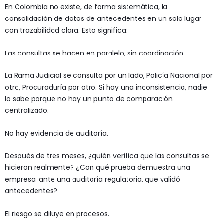
En Colombia no existe, de forma sistemática, la
consolidación de datos de antecedentes en un solo lugar
con trazabilidad clara. Esto significa:
Las consultas se hacen en paralelo, sin coordinación.
La Rama Judicial se consulta por un lado, Policía Nacional por
otro, Procuraduría por otro. Si hay una inconsistencia, nadie
lo sabe porque no hay un punto de comparación
centralizado.
No hay evidencia de auditoría.
Después de tres meses, ¿quién verifica que las consultas se
hicieron realmente? ¿Con qué prueba demuestra una
empresa, ante una auditoría regulatoria, que validó
antecedentes?
El riesgo se diluye en procesos.