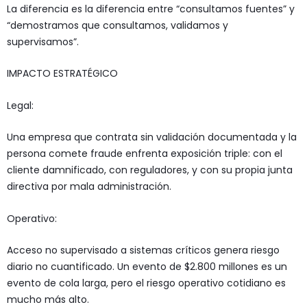
La diferencia es la diferencia entre “consultamos fuentes” y
“demostramos que consultamos, validamos y
supervisamos”.
IMPACTO ESTRATÉGICO
Legal:
Una empresa que contrata sin validación documentada y la
persona comete fraude enfrenta exposición triple: con el
cliente damnificado, con reguladores, y con su propia junta
directiva por mala administración.
Operativo:
Acceso no supervisado a sistemas críticos genera riesgo
diario no cuantificado. Un evento de $2.800 millones es un
evento de cola larga, pero el riesgo operativo cotidiano es
mucho más alto.