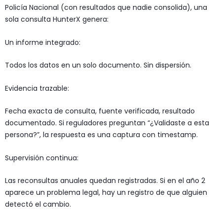
Policía Nacional (con resultados que nadie consolida), una
sola consulta HunterX genera:
Un informe integrado:
Todos los datos en un solo documento. Sin dispersión.
Evidencia trazable:
Fecha exacta de consulta, fuente verificada, resultado
documentado. Si reguladores preguntan “¿Validaste a esta
persona?”, la respuesta es una captura con timestamp.
Supervisión continua:
Las reconsultas anuales quedan registradas. Si en el año 2
aparece un problema legal, hay un registro de que alguien
detectó el cambio.