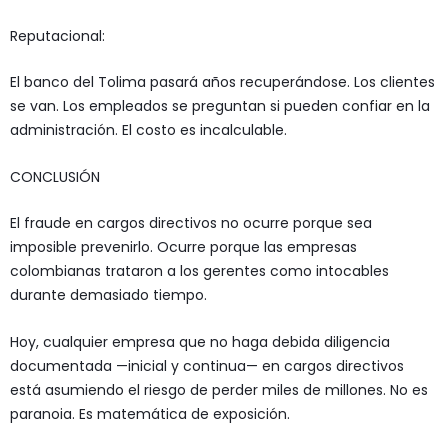
Reputacional:
El banco del Tolima pasará años recuperándose. Los clientes
se van. Los empleados se preguntan si pueden confiar en la
administración. El costo es incalculable.
CONCLUSIÓN
El fraude en cargos directivos no ocurre porque sea
imposible prevenirlo. Ocurre porque las empresas
colombianas trataron a los gerentes como intocables
durante demasiado tiempo.
Hoy, cualquier empresa que no haga debida diligencia
documentada —inicial y continua— en cargos directivos
está asumiendo el riesgo de perder miles de millones. No es
paranoia. Es matemática de exposición.