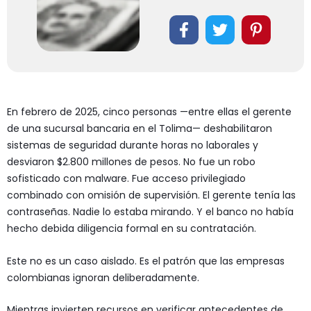
En febrero de 2025, cinco personas —entre ellas el gerente
de una sucursal bancaria en el Tolima— deshabilitaron
sistemas de seguridad durante horas no laborales y
desviaron $2.800 millones de pesos. No fue un robo
sofisticado con malware. Fue acceso privilegiado
combinado con omisión de supervisión. El gerente tenía las
contraseñas. Nadie lo estaba mirando. Y el banco no había
hecho debida diligencia formal en su contratación.
Este no es un caso aislado. Es el patrón que las empresas
colombianas ignoran deliberadamente.
Mientras invierten recursos en verificar antecedentes de