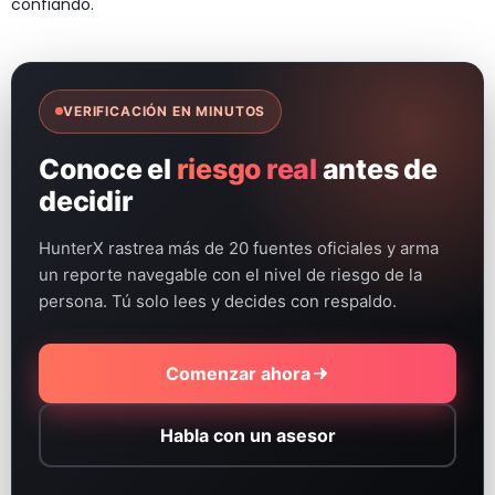
confiando.
VERIFICACIÓN EN MINUTOS
Conoce el
riesgo real
antes de
decidir
HunterX rastrea más de 20 fuentes oficiales y arma
un reporte navegable con el nivel de riesgo de la
persona. Tú solo lees y decides con respaldo.
Comenzar ahora
Habla con un asesor