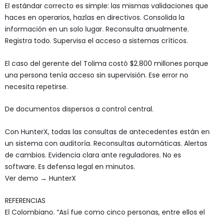
El estándar correcto es simple: las mismas validaciones que
haces en operarios, hazlas en directivos. Consolida la
información en un solo lugar. Reconsulta anualmente.
Registra todo. Supervisa el acceso a sistemas críticos.
El caso del gerente del Tolima costó $2.800 millones porque
una persona tenía acceso sin supervisión. Ese error no
necesita repetirse.
De documentos dispersos a control central.
Con HunterX, todas las consultas de antecedentes están en
un sistema con auditoría. Reconsultas automáticas. Alertas
de cambios. Evidencia clara ante reguladores. No es
software. Es defensa legal en minutos.
Ver demo → HunterX
REFERENCIAS
El Colombiano. “Así fue como cinco personas, entre ellos el