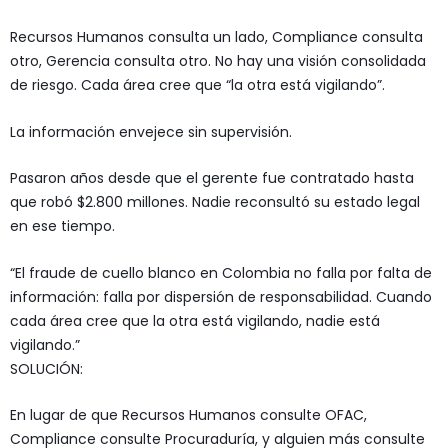
Recursos Humanos consulta un lado, Compliance consulta
otro, Gerencia consulta otro. No hay una visión consolidada
de riesgo. Cada área cree que “la otra está vigilando”.
La información envejece sin supervisión.
Pasaron años desde que el gerente fue contratado hasta
que robó $2.800 millones. Nadie reconsultó su estado legal
en ese tiempo.
“El fraude de cuello blanco en Colombia no falla por falta de
información: falla por dispersión de responsabilidad. Cuando
cada área cree que la otra está vigilando, nadie está
vigilando.”
SOLUCIÓN:
En lugar de que Recursos Humanos consulte OFAC,
Compliance consulte Procuraduría, y alguien más consulte