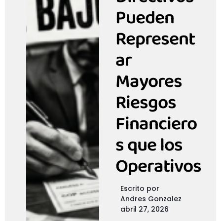
Pueden
Represent
ar
Mayores
Riesgos
Financiero
s que los
Operativos
Escrito por
Andres Gonzalez
abril 27, 2026