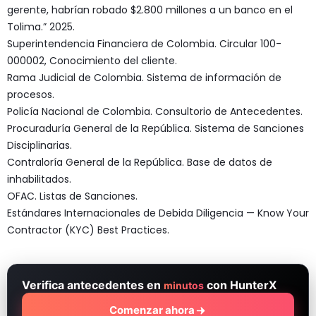
gerente, habrían robado $2.800 millones a un banco en el
Tolima.” 2025.
Superintendencia Financiera de Colombia. Circular 100-
000002, Conocimiento del cliente.
Rama Judicial de Colombia. Sistema de información de
procesos.
Policía Nacional de Colombia. Consultorio de Antecedentes.
Procuraduría General de la República. Sistema de Sanciones
Disciplinarias.
Contraloría General de la República. Base de datos de
inhabilitados.
OFAC. Listas de Sanciones.
Estándares Internacionales de Debida Diligencia — Know Your
Contractor (KYC) Best Practices.
Verifica antecedentes en
con HunterX
minutos
Comenzar ahora