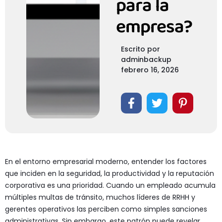
para la
empresa?
Escrito por
adminbackup
febrero 16, 2026
En el entorno empresarial moderno, entender los factores
que inciden en la seguridad, la productividad y la reputación
corporativa es una prioridad. Cuando un empleado acumula
múltiples multas de tránsito, muchos líderes de RRHH y
gerentes operativos las perciben como simples sanciones
administrativas. Sin embargo, este patrón puede revelar