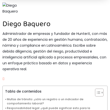
Diego Baquero
Administrador de empresas y fundador de HunterX, con más
de 20 años de experiencia en gestión humana, contratación,
nómina y compliance en Latinoamérica. Escribe sobre
debida diligencia, gestión del riesgo, productividad e
inteligencia artificial aplicada a procesos empresariales, con
un enfoque práctico basado en datos y experiencia
operativa real.
Tabla de contenidos
Multas de tránsito: ¿sólo un registro o un indicador de
comportamiento laboral?
Responsabilidad legal: ¿qué puede significar esto para la