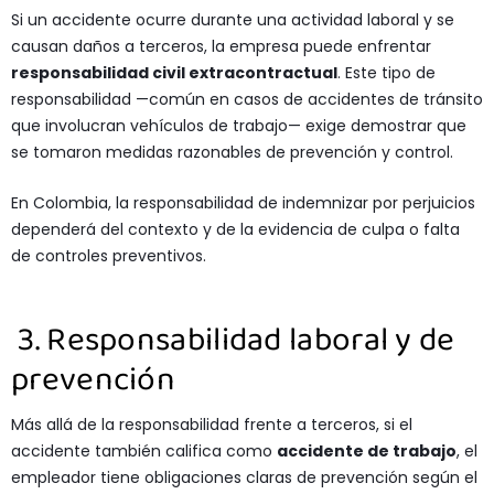
Si un accidente ocurre durante una actividad laboral y se
causan daños a terceros, la empresa puede enfrentar
responsabilidad civil extracontractual
. Este tipo de
responsabilidad —común en casos de accidentes de tránsito
que involucran vehículos de trabajo— exige demostrar que
se tomaron medidas razonables de prevención y control.
En Colombia, la responsabilidad de indemnizar por perjuicios
dependerá del contexto y de la evidencia de culpa o falta
de controles preventivos.
3. Responsabilidad laboral y de
prevención
Más allá de la responsabilidad frente a terceros, si el
accidente también califica como
accidente de trabajo
, el
empleador tiene obligaciones claras de prevención según el