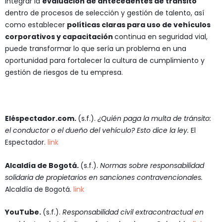
Integrar la
evaluación de antecedentes de tránsito
dentro de procesos de selección y gestión de talento, así
como establecer
políticas claras para uso de vehículos
corporativos y capacitación
continua en seguridad vial,
puede transformar lo que sería un problema en una
oportunidad para fortalecer la cultura de cumplimiento y
gestión de riesgos de tu empresa.
Eléspectador.com.
(s.f.).
¿Quién paga la multa de tránsito:
el conductor o el dueño del vehículo? Esto dice la ley.
El
Espectador.
link
Alcaldía de Bogotá.
(s.f.).
Normas sobre responsabilidad
solidaria de propietarios en sanciones contravencionales.
Alcaldía de Bogotá.
link
YouTube.
(s.f.).
Responsabilidad civil extracontractual en