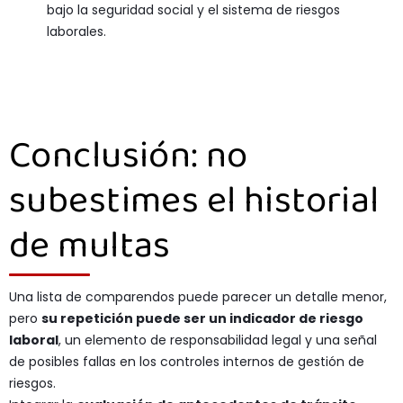
bajo la seguridad social y el sistema de riesgos
laborales.
Conclusión: no
subestimes el historial
de multas
Una lista de comparendos puede parecer un detalle menor,
pero
su repetición puede ser un
indicador de riesgo
laboral
, un elemento de responsabilidad legal y una señal
de posibles fallas en los controles internos de gestión de
riesgos.