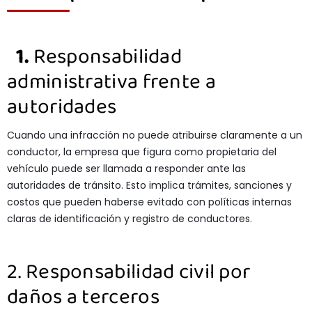
1.
Responsabilidad
administrativa frente a
autoridades
Cuando una infracción no puede atribuirse claramente a un
conductor, la empresa que figura como propietaria del
vehículo puede ser llamada a responder ante las
autoridades de tránsito. Esto implica trámites, sanciones y
costos que pueden haberse evitado con políticas internas
claras de identificación y registro de conductores.
2. Responsabilidad civil por
daños a terceros