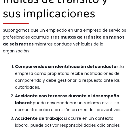
sus implicaciones
Supongamos que un empleado en una empresa de servicios
profesionales acumula
tres multas de tránsito en menos
de seis meses
mientras conduce vehículos de la
organización:
Comparendos sin identificación del conductor:
la
empresa como propietaria recibe notificaciones de
comparendo y debe gestionar la respuesta ante las
autoridades.
Accidente con terceros durante el desempeño
laboral:
puede desencadenar un reclamo civil si se
demuestra culpa u omisión en medidas preventivas.
Accidente de trabajo:
si ocurre en un contexto
laboral, puede activar responsabilidades adicionales