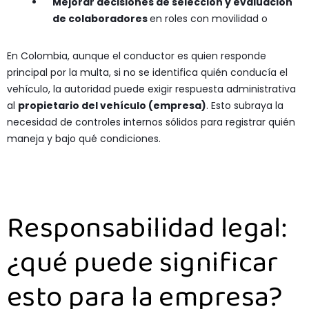
Mejorar decisiones de selección y evaluación
de colaboradores
en roles con movilidad o
En Colombia, aunque el conductor es quien responde
principal por la multa, si no se identifica quién conducía el
vehículo, la autoridad puede exigir respuesta administrativa
al
propietario del vehículo (empresa)
. Esto subraya la
necesidad de controles internos sólidos para registrar quién
maneja y bajo qué condiciones.
Responsabilidad legal:
¿qué puede significar
esto para la empresa?