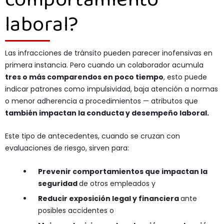
laboral?
Las infracciones de tránsito pueden parecer inofensivas en
primera instancia. Pero cuando un colaborador acumula
tres o más comparendos en poco tiempo
, esto puede
indicar patrones como impulsividad, baja atención a normas
o menor adherencia a procedimientos — atributos que
también impactan la conducta y desempeño laboral.
Este tipo de antecedentes, cuando se cruzan con
evaluaciones de riesgo, sirven para:
Prevenir comportamientos que impactan la
seguridad
de otros empleados y
Reducir exposición legal y financiera
ante
posibles accidentes o