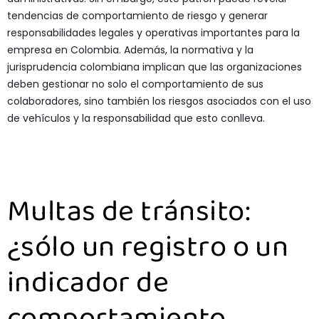
tendencias de comportamiento de riesgo y generar
responsabilidades legales y operativas importantes para la
empresa en Colombia. Además, la normativa y la
jurisprudencia colombiana implican que las organizaciones
deben gestionar no solo el comportamiento de sus
colaboradores, sino también los riesgos asociados con el uso
de vehículos y la responsabilidad que esto conlleva.
Multas de tránsito:
¿sólo un registro o un
indicador de
comportamiento