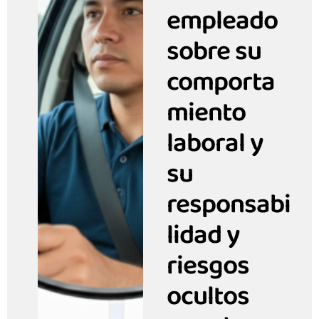
empleado
sobre su
comporta
miento
laboral y
su
responsabi
lidad y
riesgos
ocultos