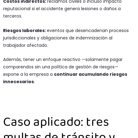
Costos indirectos:
reclamos civiles o incluso impacto
reputacional si el accidente genera lesiones o daños a
terceros.
Riesgos laborales:
eventos que desencadenan procesos
jurisdiccionales y obligaciones de indemnización al
trabajador afectado.
Además, tener un enfoque reactivo —solamente pagar
comparendos sin una política de gestión de riesgos—
expone a la empresa a
continuar acumulando riesgos
innecesarios
.
Caso aplicado: tres
multas de tránsito y